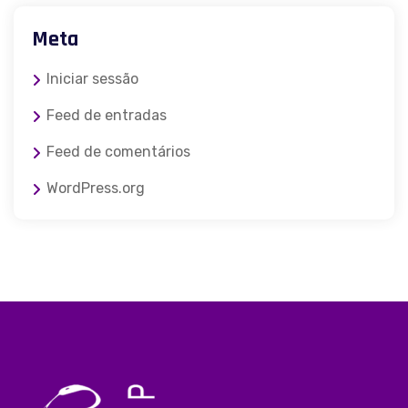
Meta
Iniciar sessão
Feed de entradas
Feed de comentários
WordPress.org