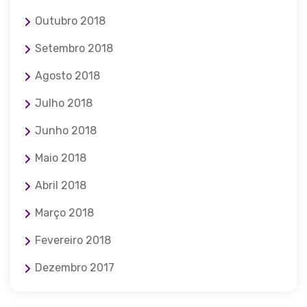
Outubro 2018
Setembro 2018
Agosto 2018
Julho 2018
Junho 2018
Maio 2018
Abril 2018
Março 2018
Fevereiro 2018
Dezembro 2017