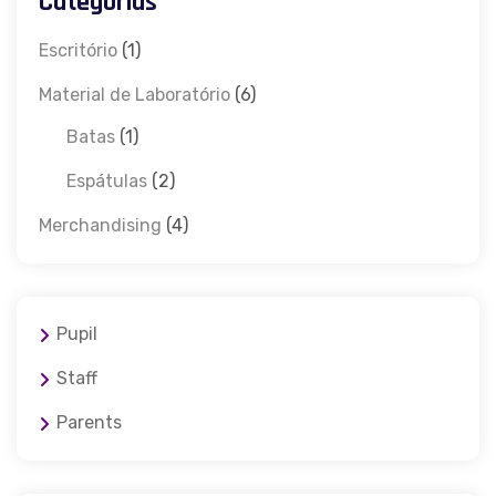
Categorias
Escritório
(1)
Material de Laboratório
(6)
Batas
(1)
Espátulas
(2)
Merchandising
(4)
Pupil
Staff
Parents