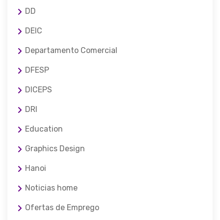
DD
DEIC
Departamento Comercial
DFESP
DICEPS
DRI
Education
Graphics Design
Hanoi
Noticias home
Ofertas de Emprego