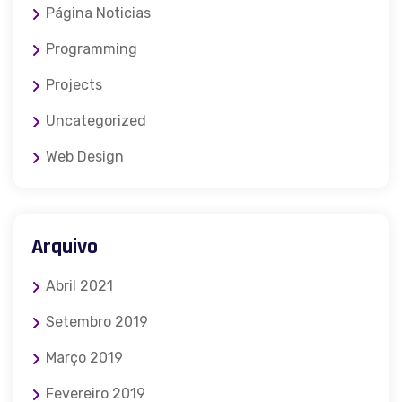
Página Noticias
Programming
Projects
Uncategorized
Web Design
Arquivo
Abril 2021
Setembro 2019
Março 2019
Fevereiro 2019