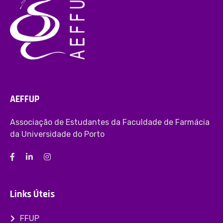
AEFFUP
Associação de Estudantes da Faculdade de Farmácia
da Universidade do Porto
Links Úteis
FFUP