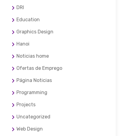
DRI
Education
Graphics Design
Hanoi
Noticias home
Ofertas de Emprego
Página Noticias
Programming
Projects
Uncategorized
Web Design