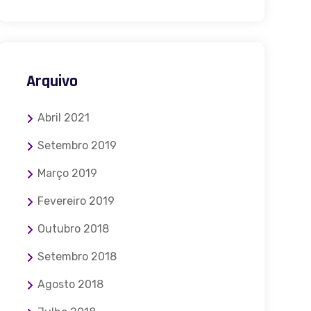
Arquivo
Abril 2021
Setembro 2019
Março 2019
Fevereiro 2019
Outubro 2018
Setembro 2018
Agosto 2018