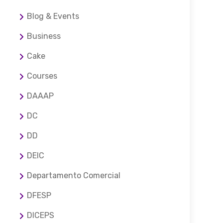
Blog & Events
Business
Cake
Courses
DAAAP
DC
DD
DEIC
Departamento Comercial
DFESP
DICEPS