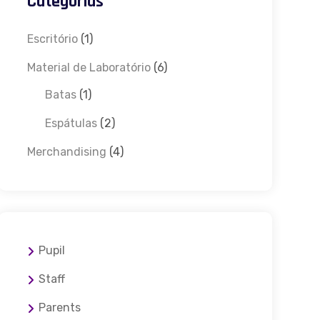
Categorias
Escritório
(1)
Material de Laboratório
(6)
Batas
(1)
Espátulas
(2)
Merchandising
(4)
Pupil
Staff
Parents