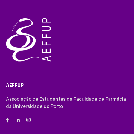
AEFFUP
Associação de Estudantes da Faculdade de Farmácia
da Universidade do Porto