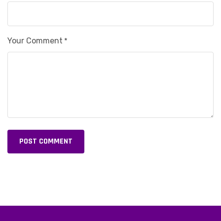
Your Comment
*
POST COMMENT
Alternative: