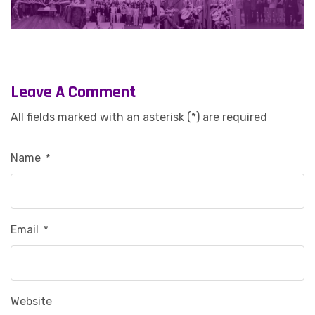
Leave A Comment
All fields marked with an asterisk (*) are required
Name
*
Email
*
Website