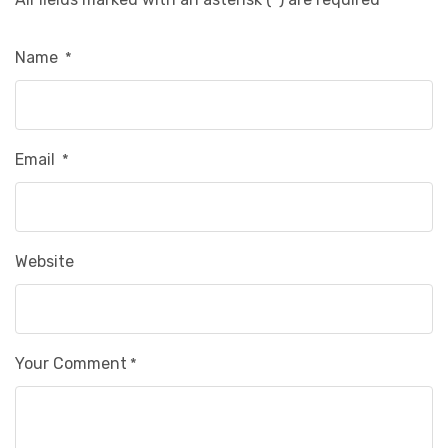
Name
*
Email
*
Website
Your Comment
*