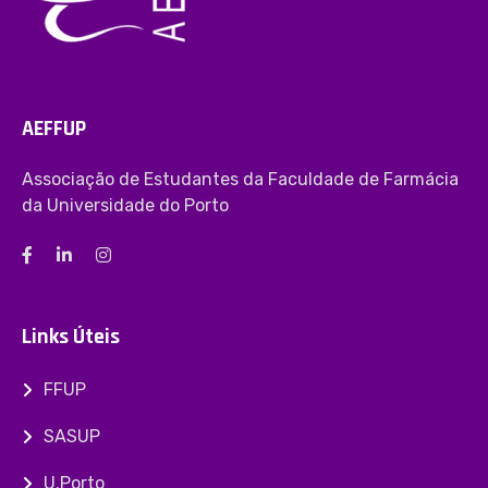
AEFFUP
Associação de Estudantes da Faculdade de Farmácia
da Universidade do Porto
Links Úteis
FFUP
SASUP
U.Porto