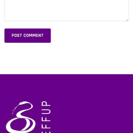
POST COMMENT
Alternative: