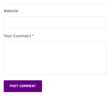
Website
Your Comment
*
POST COMMENT
Alternative: