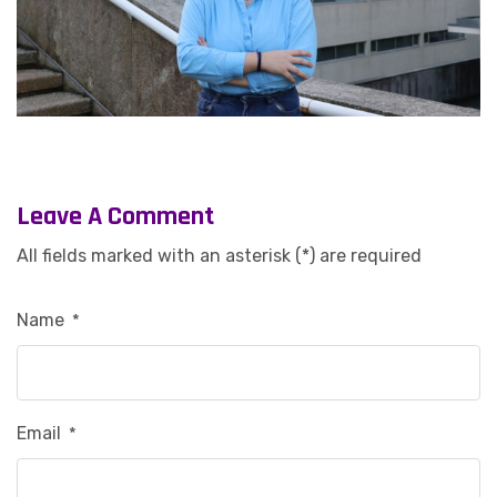
Leave A Comment
All fields marked with an asterisk (*) are required
Name
*
Email
*