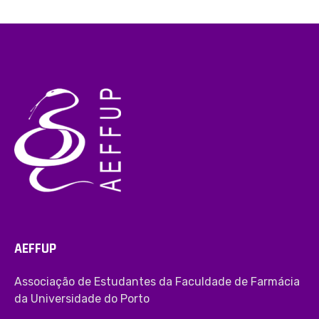
AEFFUP
Associação de Estudantes da Faculdade de Farmácia
da Universidade do Porto