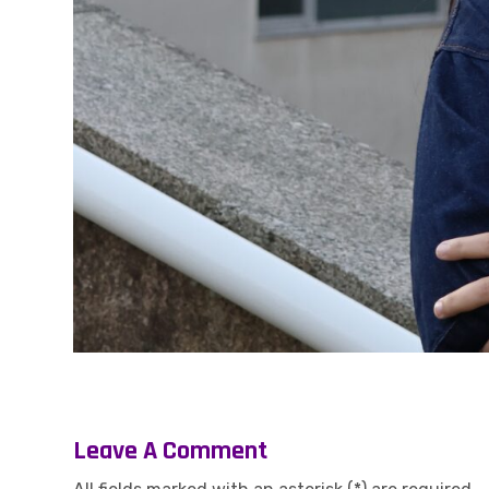
Leave A Comment