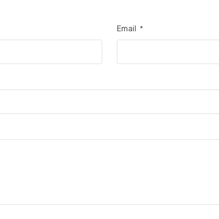
Email
*