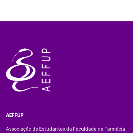
AEFFUP
Associação de Estudantes da Faculdade de Farmácia