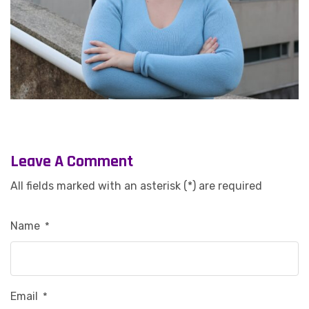
Leave A Comment
All fields marked with an asterisk (*) are required
Name
*
Email
*