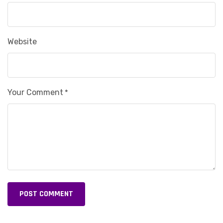
Website
Your Comment
*
POST COMMENT
Alternative: