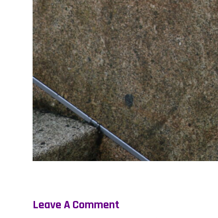
Leave A Comment