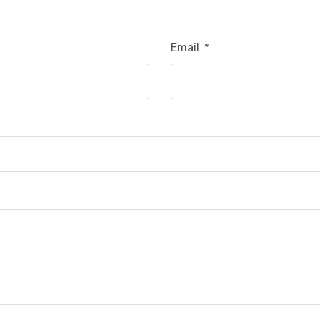
Email
*