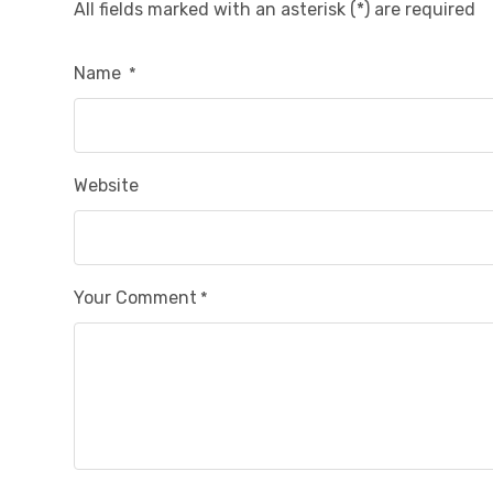
All fields marked with an asterisk (*) are required
Name
*
Website
Your Comment
*