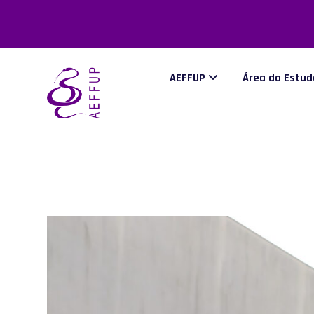
AEFFUP
Área do Estu