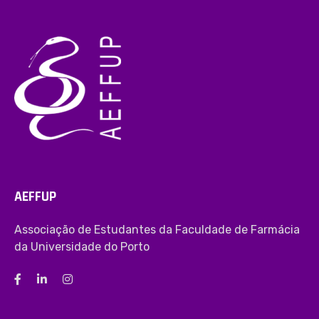
AEFFUP
Associação de Estudantes da Faculdade de Farmácia
da Universidade do Porto