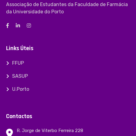
Associação de Estudantes da Faculdade de Farmácia
da Universidade do Porto
Links Úteis
FFUP
SASUP
U.Porto
Contactos
R. Jorge de Viterbo Ferreira 228