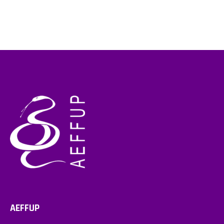
AEFFUP